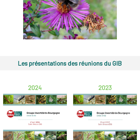
Les présentations des réunions du GIB
2024
2023