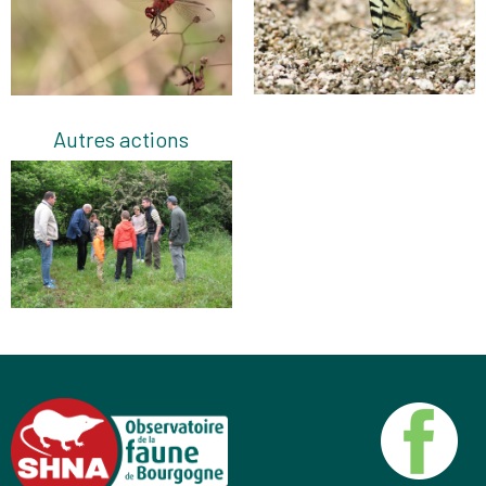
Autres actions