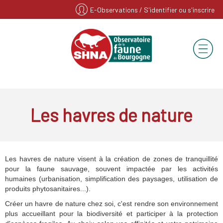
E-Observations
/ S'identifier ou s'inscrire
Les havres de nature
Les havres de nature visent à la création de zones de tranquillité
pour la faune sauvage, souvent impactée par les activités
humaines (urbanisation, simplification des paysages, utilisation de
produits phytosanitaires...).
Créer un havre de nature chez soi, c'est rendre son environnement
plus accueillant pour la biodiversité et participer à la protection