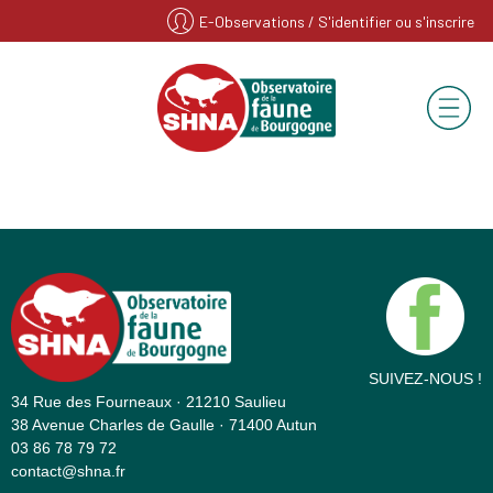
E-Observations
/ S'identifier ou s'inscrire
SUIVEZ-NOUS !
34 Rue des Fourneaux · 21210 Saulieu
38 Avenue Charles de Gaulle · 71400 Autun
03 86 78 79 72
contact@shna.fr